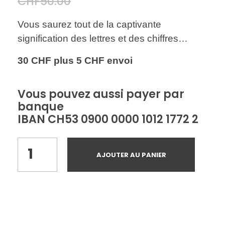
CHF
50.00
Vous saurez tout de la captivante
signification des lettres et des chiffres…
30 CHF plus 5
CHF envoi
Vous pouvez aussi payer par
banque
IBAN CH53 0900 0000 1012 1772 2
AJOUTER AU PANIER